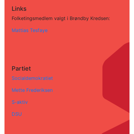
Links
Folketingsmedlem valgt i Brøndby Kredsen:
Mattias Tesfaye
Partiet
Socialdemokratiet
Mette Frederiksen
S-aktiv
DSU