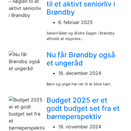
til et aktivt seniorliv i
Brøndby
6. februar 2025
Seniorrådet og Ældre Sagen i Brøndby
afholdt et inspirere...
Nu får Brøndby også
et ungeråd
18. december 2024
Børn og unge har ret til at blive hørt.
Budget 2025 er et
godt budget set fra et
børneperspektiv
19. november 2024