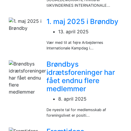
tilKVINDERNES INTERNATIONALE...
1. maj 2025 i Brøndby
13. april 2025
Vær med til at fejre Arbejdernes
Internationale Kampdag i...
Brøndbys
idrætsforeninger har
fået endnu flere
medlemmer
8. april 2025
De nyeste tal for medlemsskab af
foreningslivet er positi...