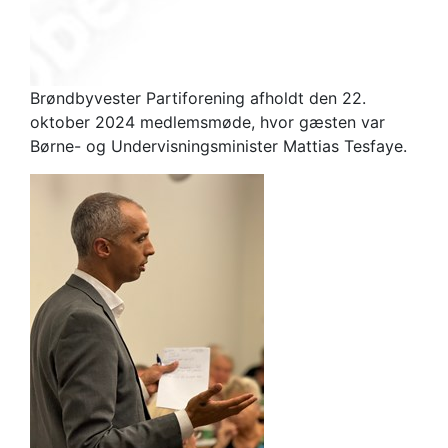
Brøndbyvester Partiforening afholdt den 22.
oktober 2024 medlemsmøde, hvor gæsten var
Børne- og Undervisningsminister Mattias Tesfaye.