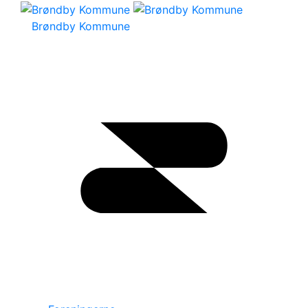
Brøndby Kommune