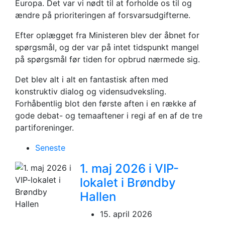
Europa. Det var vi nødt til at forholde os til og
ændre på prioriteringen af forsvarsudgifterne.
Efter oplægget fra Ministeren blev der åbnet for
spørgsmål, og der var på intet tidspunkt mangel
på spørgsmål før tiden for opbrud nærmede sig.
Det blev alt i alt en fantastisk aften med
konstruktiv dialog og vidensudveksling.
Forhåbentlig blot den første aften i en række af
gode debat- og temaaftener i regi af en af de tre
partiforeninger.
Seneste
1. maj 2026 i VIP-
lokalet i Brøndby
Hallen
15. april 2026