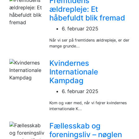
Fremtidens
ældrepleje: Et
håbefuldt blik fremad
6. februar 2025
Når vi ser på fremtidens ældrepleje, er der
mange grunde...
Kvindernes
Internationale
Kampdag
6. februar 2025
Kom og vær med, når vi fejrer kvindernes
internationale K...
Fællesskab og
foreningsliv – nøglen