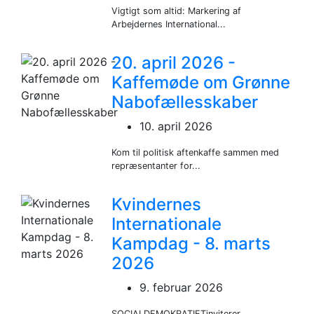
Vigtigt som altid: Markering af
Arbejdernes International...
20. april 2026 -
Kaffemøde om Grønne
Nabofællesskaber
10. april 2026
Kom til politisk aftenkaffe sammen med
repræsentanter for...
Kvindernes
Internationale
Kampdag - 8. marts
2026
9. februar 2026
SOCIALDEMOKRATIETinviterer