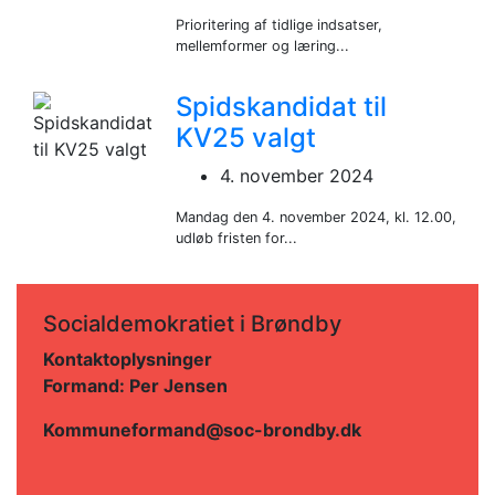
Prioritering af tidlige indsatser,
mellemformer og læring...
Spidskandidat til
KV25 valgt
4. november 2024
Mandag den 4. november 2024, kl. 12.00,
udløb fristen for...
Socialdemokratiet i Brøndby
Kontaktoplysninger
Formand:
Per Jensen
Kommuneformand@soc-brondby.dk