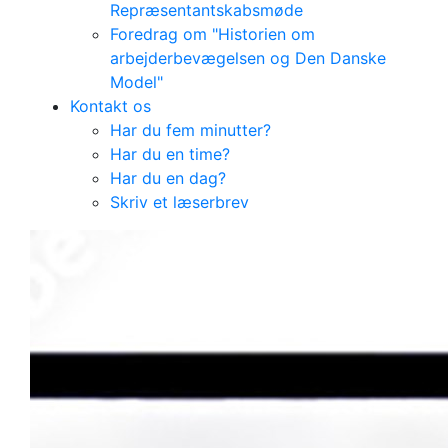
Repræsentantskabsmøde
Foredrag om "Historien om
arbejderbevægelsen og Den Danske
Model"
Kontakt os
Har du fem minutter?
Har du en time?
Har du en dag?
Skriv et læserbrev