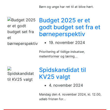
Børn og unge har ret til at blive hørt.
Budget 2025 er et
godt budget set fra et
børneperspektiv
19. november 2024
Prioritering af tidlige indsatser,
mellemformer og læring...
Spidskandidat til
KV25 valgt
4. november 2024
Mandag den 4. november 2024, kl. 12.00,
udløb fristen for...