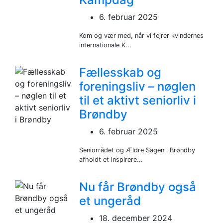
6. februar 2025
Kom og vær med, når vi fejrer kvindernes
internationale K...
Fællesskab og
foreningsliv – nøglen
til et aktivt seniorliv i
Brøndby
6. februar 2025
Seniorrådet og Ældre Sagen i Brøndby
afholdt et inspirere...
Nu får Brøndby også
et ungeråd
18. december 2024