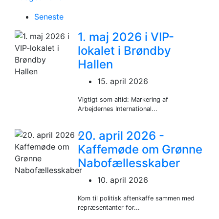
Seneste
1. maj 2026 i VIP-
lokalet i Brøndby
Hallen
15. april 2026
Vigtigt som altid: Markering af
Arbejdernes International...
20. april 2026 -
Kaffemøde om Grønne
Nabofællesskaber
10. april 2026
Kom til politisk aftenkaffe sammen med
repræsentanter for...