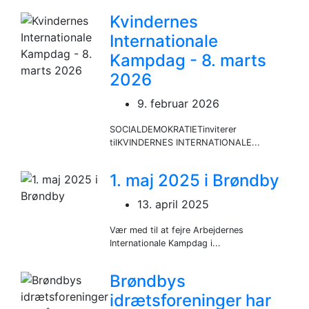
Kvindernes
Internationale
Kampdag - 8. marts
2026
9. februar 2026
SOCIALDEMOKRATIETinviterer
tilKVINDERNES INTERNATIONALE...
1. maj 2025 i Brøndby
13. april 2025
Vær med til at fejre Arbejdernes
Internationale Kampdag i...
Brøndbys
idrætsforeninger har