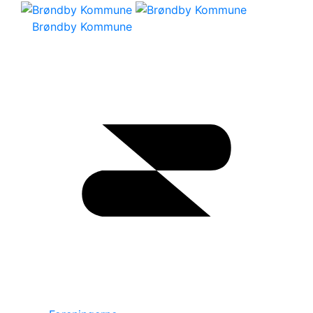
Brøndby Kommune